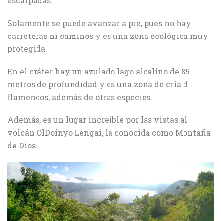
escarpadas.
Solamente se puede avanzar a pie, pues no hay
carreteras ni caminos y es una zona ecológica muy
protegida.
En el cráter hay un azulado lago alcalino de 85
metros de profundidad y es una zona de cría d
flamencos, además de otras especies.
Además, es un lugar increíble por las vistas al
volcán OlDoinyo Lengai, la conocida como Montaña
de Dios.