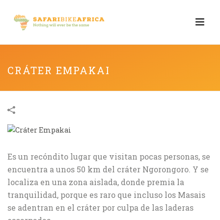
CRÁTER EMPAKAI
Es un recóndito lugar que visitan pocas personas, se
encuentra a unos 50 km del cráter Ngorongoro. Y se
localiza en una zona aislada, donde premia la
tranquilidad, porque es raro que incluso los Masais
se adentran en el cráter por culpa de las laderas