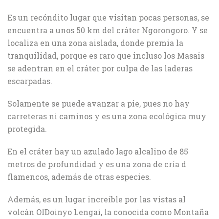
Es un recóndito lugar que visitan pocas personas, se
encuentra a unos 50 km del cráter Ngorongoro. Y se
localiza en una zona aislada, donde premia la
tranquilidad, porque es raro que incluso los Masais
se adentran en el cráter por culpa de las laderas
escarpadas.
Solamente se puede avanzar a pie, pues no hay
carreteras ni caminos y es una zona ecológica muy
protegida.
En el cráter hay un azulado lago alcalino de 85
metros de profundidad y es una zona de cría d
flamencos, además de otras especies.
Además, es un lugar increíble por las vistas al
volcán OlDoinyo Lengai, la conocida como Montaña