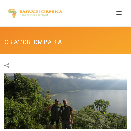
CRÁTER EMPAKAI