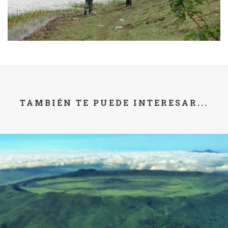
TAMBIÉN TE PUEDE INTERESAR...