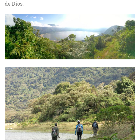
de Dios.