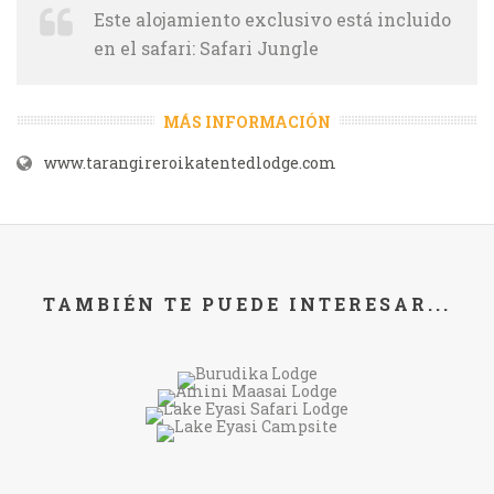
Este alojamiento exclusivo está incluido
en el safari: Safari Jungle
MÁS INFORMACIÓN
www.tarangireroikatentedlodge.com
TAMBIÉN TE PUEDE INTERESAR...