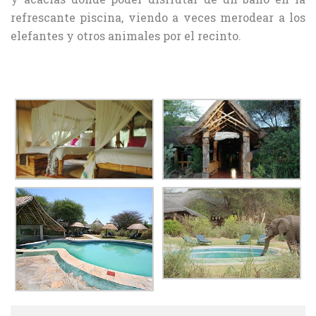
refrescante piscina, viendo a veces merodear a los
elefantes y otros animales por el recinto.