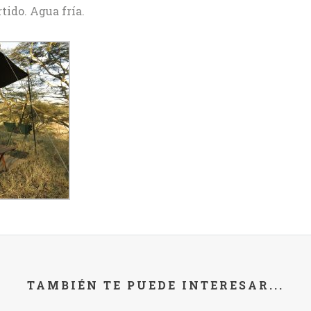
ido. Agua fría.
TAMBIÉN TE PUEDE INTERESAR...