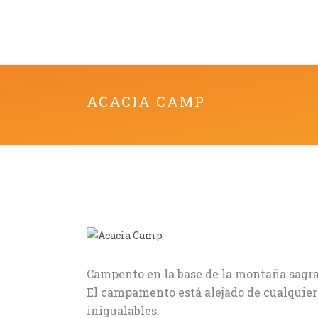
ACACIA CAMP
Campento en la base de la montaña sagra
El campamento está alejado de cualquier 
inigualables.