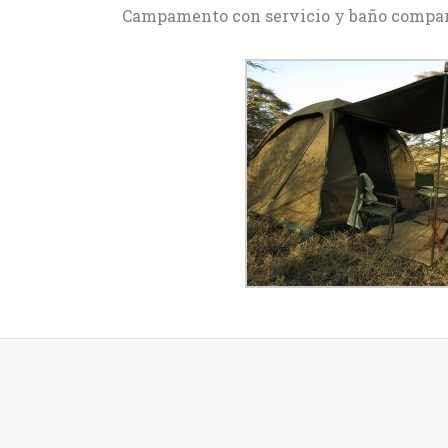
Campamento con servicio y baño compart